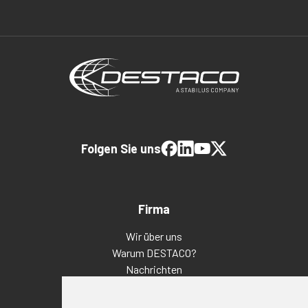
Folgen Sie uns
Firma
Wir über uns
Warum DESTACO?
Nachrichten
Veranstaltungen
Karriere