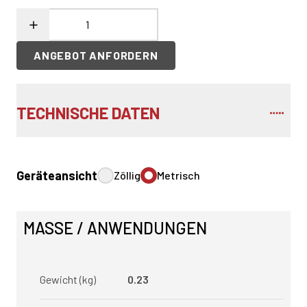
ANGEBOT ANFORDERN
TECHNISCHE DATEN
Geräteansicht
Zöllig
Metrisch
MASSE / ANWENDUNGEN
Gewicht (kg)
0.23