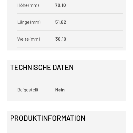
Höhe (mm)
70.10
Länge (mm)
51.82
Weite (mm)
38.10
TECHNISCHE DATEN
Beigestellt
Nein
PRODUKTINFORMATION