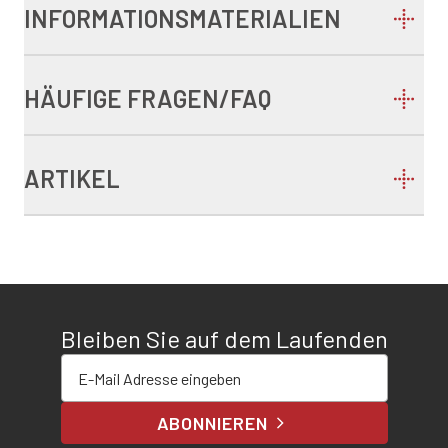
INFORMATIONSMATERIALIEN
HÄUFIGE FRAGEN/FAQ
ARTIKEL
Bleiben Sie auf dem Laufenden
E-Mail-Adresse eingeben
ABONNIEREN