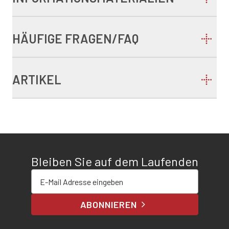
HÄUFIGE FRAGEN/FAQ
ARTIKEL
Bleiben Sie auf dem Laufenden
E-Mail-Adresse eingeben
ABONNIEREN