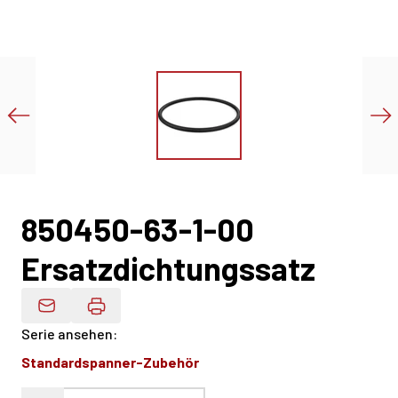
850450-63-1-00
Ersatzdichtungssatz
Produktdaten Per E-Mail
Serie ansehen
:
Standardspanner-Zubehör