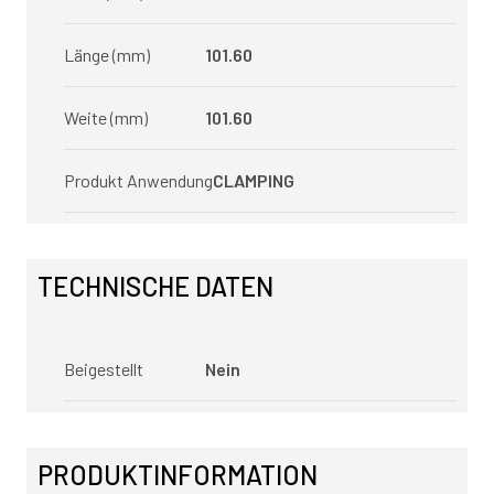
Länge (mm)
101.60
Weite (mm)
101.60
Produkt Anwendung
CLAMPING
TECHNISCHE DATEN
Beigestellt
Nein
PRODUKTINFORMATION