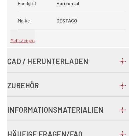
Handgriff
Horizontal
Marke
DESTACO
Mehr Zeigen
CAD / HERUNTERLADEN
ZUBEHÖR
INFORMATIONSMATERIALIEN
HÄUFIGE FRAGEN/FAQ