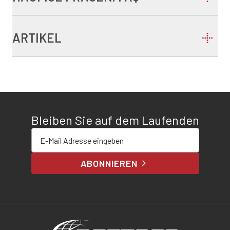
ARTIKEL
Bleiben Sie auf dem Laufenden
E-Mail-Adresse eingeben
ABONNIEREN