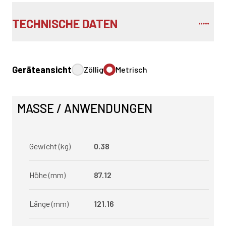
TECHNISCHE DATEN
Geräteansicht
Zöllig
Metrisch
MASSE / ANWENDUNGEN
Gewicht (kg)
0.38
Höhe (mm)
87.12
Länge (mm)
121.16