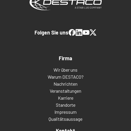
Folgen Sie uns
Firma
Wir über uns
Warum DESTACO?
Nachrichten
Veranstaltungen
Karriere
Standorte
Impressum
Qualitätsaussage
Kontakt