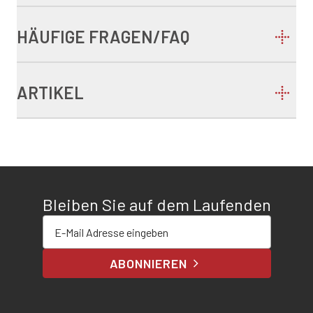
HÄUFIGE FRAGEN/FAQ
ARTIKEL
Bleiben Sie auf dem Laufenden
E-Mail-Adresse eingeben
ABONNIEREN