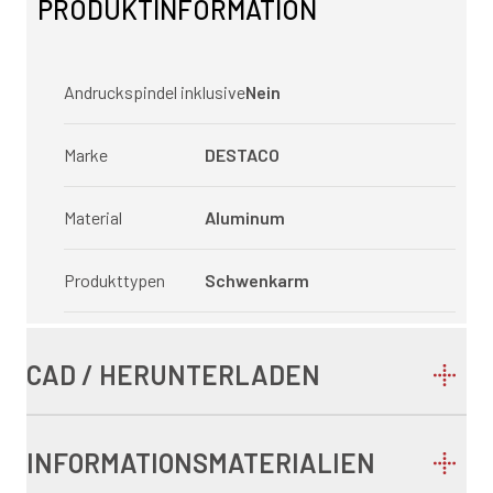
PRODUKTINFORMATION
Andruckspindel inklusive
Nein
Marke
DESTACO
Material
Aluminum
Produkttypen
Schwenkarm
CAD / HERUNTERLADEN
INFORMATIONSMATERIALIEN