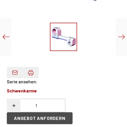
Produktdaten Per E-Mail
Serie ansehen
:
Schwenkarme
ANGEBOT ANFORDERN