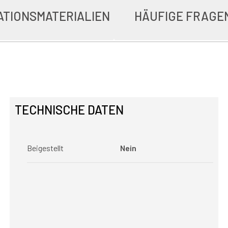
ATIONSMATERIALIEN
HÄUFIGE FRAGE
TECHNISCHE DATEN
Beigestellt
Nein