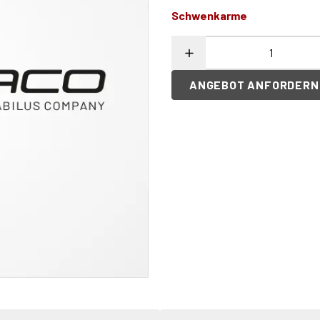
Schwenkarme
ANGEBOT ANFORDERN