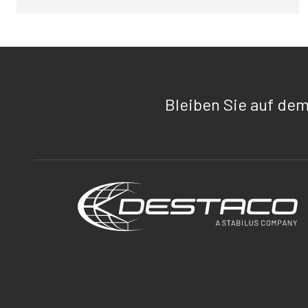
Bleiben Sie auf de