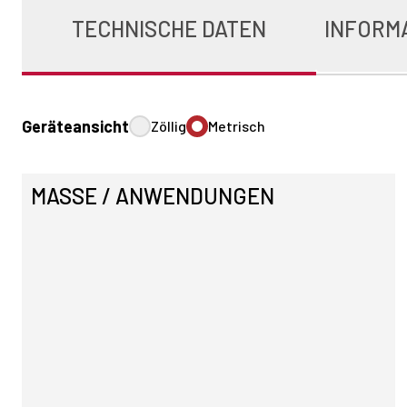
TECHNISCHE DATEN
INFORM
Geräteansicht
Zöllig
Metrisch
MASSE / ANWENDUNGEN