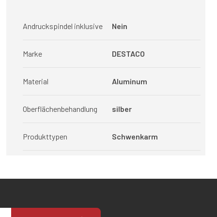
Andruckspindel inklusive
Nein
Marke
DESTACO
Material
Aluminum
Oberflächenbehandlung
silber
Produkttypen
Schwenkarm