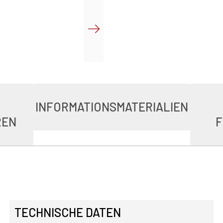
INFORMATIONSMATERIALIEN
REN
F
TECHNISCHE DATEN