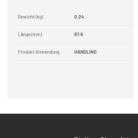
Gewicht (kg)
0.24
Länge (mm)
67.6
Produkt Anwendung
HANDLING