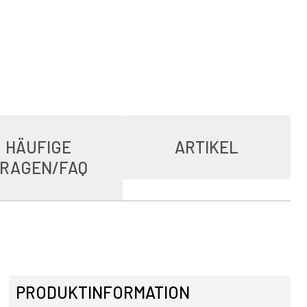
HÄUFIGE
ARTIKEL
RAGEN/FAQ
PRODUKTINFORMATION