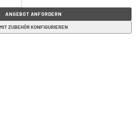
ANGEBOT ANFORDERN
MIT ZUBEHÖR KONFIGURIEREN