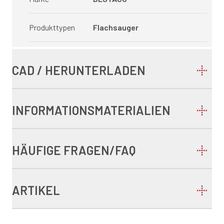
Produkttypen
Flachsauger
CAD / HERUNTERLADEN
INFORMATIONSMATERIALIEN
HÄUFIGE FRAGEN/FAQ
ARTIKEL