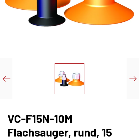
VC-F15N-10M
Flachsauger, rund, 15