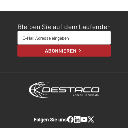
Bleiben Sie auf dem Laufenden
E-Mail-Adresse eingeben
ABONNIEREN
Folgen Sie uns