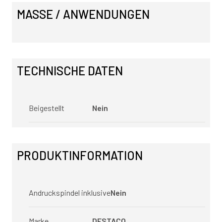
MASSE / ANWENDUNGEN
TECHNISCHE DATEN
Beigestellt
Nein
PRODUKTINFORMATION
Andruckspindel inklusive
Nein
Marke
DESTACO