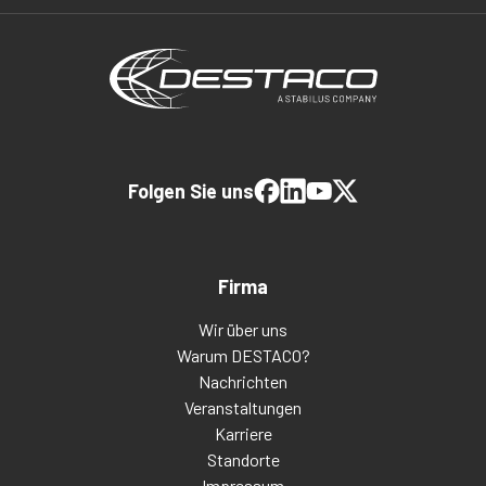
Folgen Sie uns
Firma
Wir über uns
Warum DESTACO?
Nachrichten
Veranstaltungen
Karriere
Standorte
Impressum