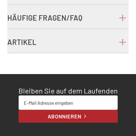
HÄUFIGE FRAGEN/FAQ
ARTIKEL
Bleiben Sie auf dem Laufenden
E-Mail-Adresse eingeben
ABONNIEREN