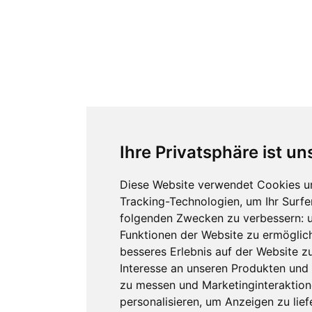
Ihre Privatsphäre ist un
Diese Website verwendet Cookies u
Tracking-Technologien, um Ihr Surfe
folgenden Zwecken zu verbessern:
Funktionen der Website zu ermöglic
besseres Erlebnis auf der Website z
Interesse an unseren Produkten und 
zu messen und Marketinginteraktion
personalisieren
,
um Anzeigen zu liefe