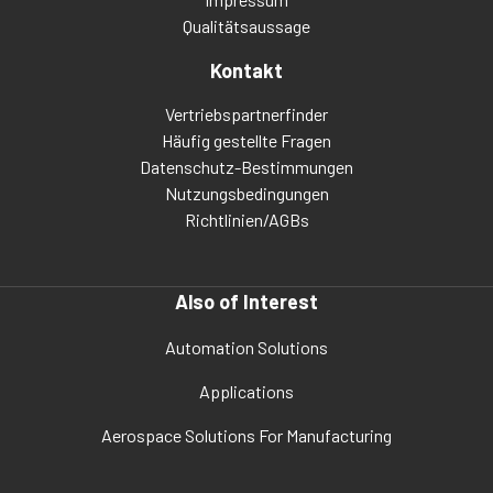
Qualitätsaussage
Kontakt
Vertriebspartnerfinder
Häufig gestellte Fragen
Datenschutz-Bestimmungen
Nutzungsbedingungen
Richtlinien/AGBs
Also of Interest
Automation Solutions
Applications
Aerospace Solutions For Manufacturing