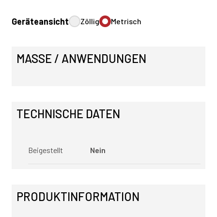
Geräteansicht
Zöllig
Metrisch
MASSE / ANWENDUNGEN
TECHNISCHE DATEN
Beigestellt
Nein
PRODUKTINFORMATION