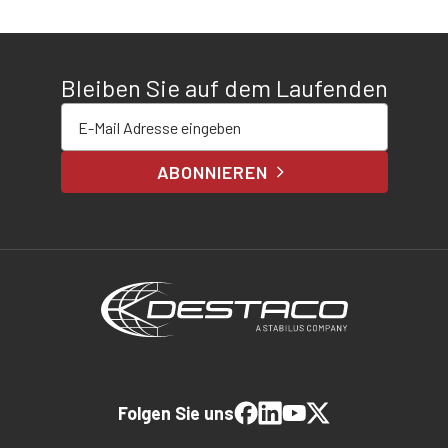
Bleiben Sie auf dem Laufenden
E-Mail-Adresse eingeben
ABONNIEREN
Folgen Sie uns