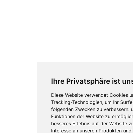
Ihre Privatsphäre ist un
Diese Website verwendet Cookies u
Tracking-Technologien, um Ihr Surfe
folgenden Zwecken zu verbessern:
Funktionen der Website zu ermöglic
besseres Erlebnis auf der Website z
Interesse an unseren Produkten und 