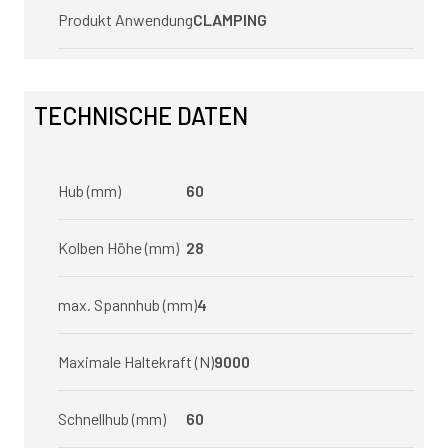
Produkt Anwendung
CLAMPING
TECHNISCHE DATEN
Hub (mm)
60
Kolben Höhe (mm)
28
max. Spannhub (mm)
4
Maximale Haltekraft (N)
9000
Schnellhub (mm)
60