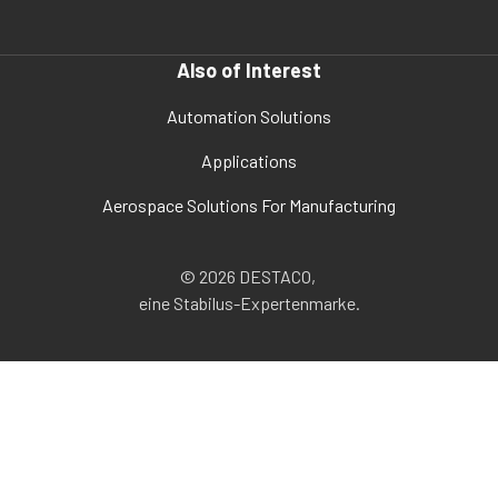
Also of Interest
Automation Solutions
Applications
Aerospace Solutions For Manufacturing
© 2026 DESTACO,
eine Stabilus-Expertenmarke.