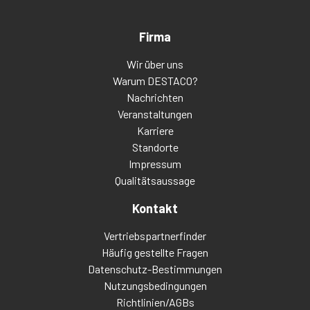
Firma
Wir über uns
Warum DESTACO?
Nachrichten
Veranstaltungen
Karriere
Standorte
Impressum
Qualitätsaussage
Kontakt
Vertriebspartnerfinder
Häufig gestellte Fragen
Datenschutz-Bestimmungen
Nutzungsbedingungen
Richtlinien/AGBs