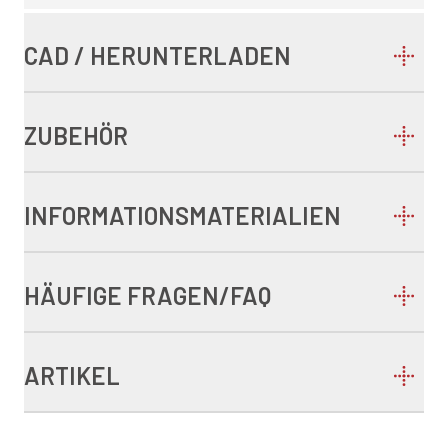
CAD / HERUNTERLADEN
ZUBEHÖR
INFORMATIONSMATERIALIEN
HÄUFIGE FRAGEN/FAQ
ARTIKEL