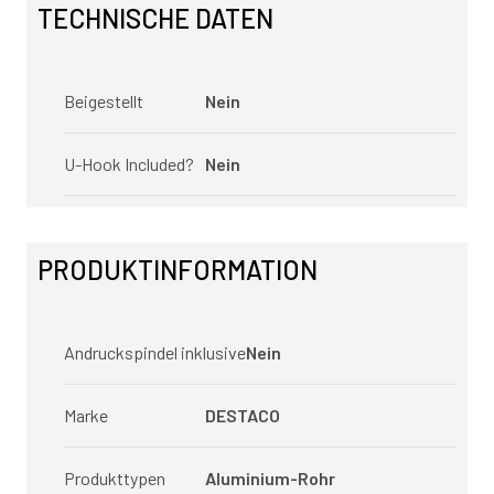
TECHNISCHE DATEN
Beigestellt
Nein
U-Hook Included?
Nein
PRODUKTINFORMATION
Andruckspindel inklusive
Nein
Marke
DESTACO
Produkttypen
Aluminium-Rohr