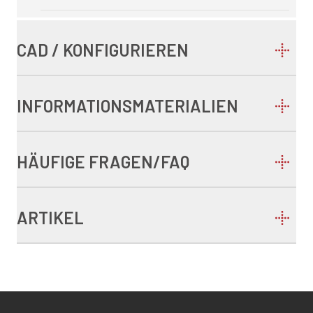
CAD / KONFIGURIEREN
INFORMATIONSMATERIALIEN
HÄUFIGE FRAGEN/FAQ
ARTIKEL