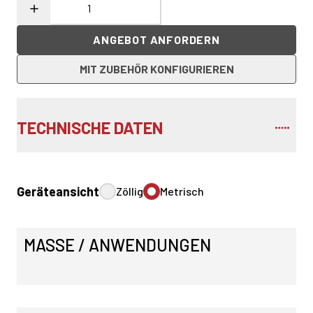
ANGEBOT ANFORDERN
MIT ZUBEHÖR KONFIGURIEREN
TECHNISCHE DATEN
Geräteansicht
Zöllig
Metrisch
MASSE / ANWENDUNGEN