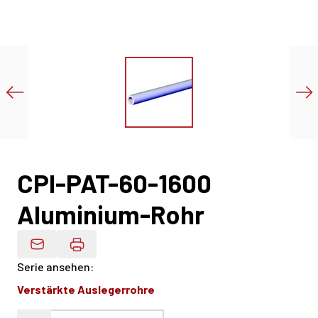
CPI-PAT-60-1600
Aluminium-Rohr
Produktdaten Per E-Mail
Serie ansehen
:
Verstärkte Auslegerrohre