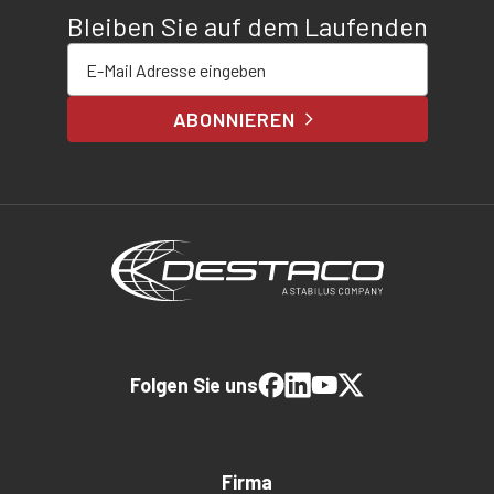
Bleiben Sie auf dem Laufenden
E-Mail-Adresse eingeben
ABONNIEREN
Folgen Sie uns
Firma