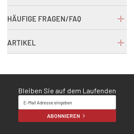
HÄUFIGE FRAGEN/FAQ
ARTIKEL
Bleiben Sie auf dem Laufenden
E-Mail-Adresse eingeben
ABONNIEREN