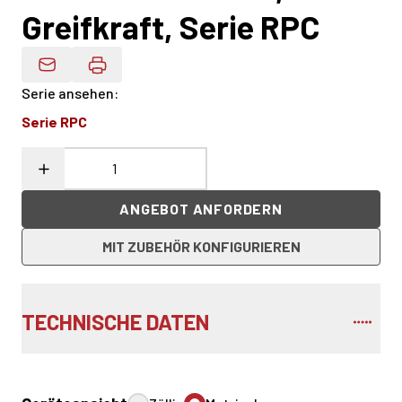
Greifkraft, Serie RPC
Produktdaten Per E-Mail
Serie ansehen
:
Serie RPC
ANGEBOT ANFORDERN
MIT ZUBEHÖR KONFIGURIEREN
TECHNISCHE DATEN