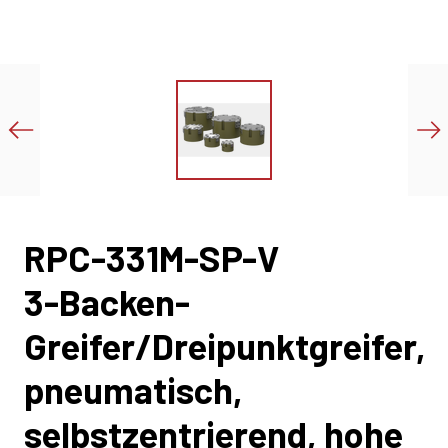
RPC-331M-SP-V
3-Backen-
Greifer/Dreipunktgreifer,
pneumatisch,
selbstzentrierend, hohe