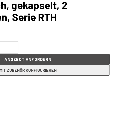
, gekapselt, 2
n, Serie RTH
ANGEBOT ANFORDERN
MIT ZUBEHÖR KONFIGURIEREN