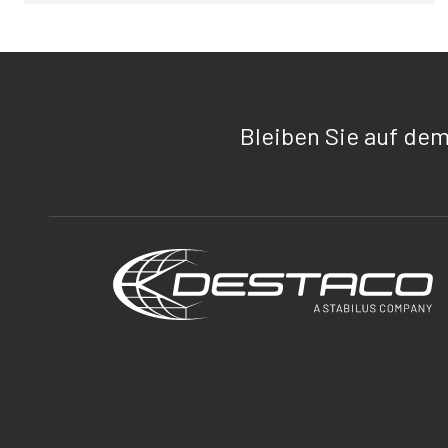
Bleiben Sie auf de