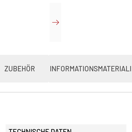
ZUBEHÖR
INFORMATIONSMATERIAL
TECHNISCHE DATEN