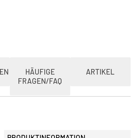
IEN
HÄUFIGE
ARTIKEL
FRAGEN/FAQ
PRODUKTINFORMATION