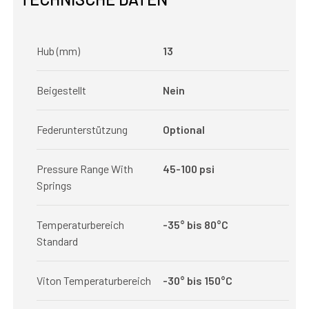
Hub (mm)
13
Beigestellt
Nein
Federunterstützung
Optional
Pressure Range With
45-100 psi
Springs
Temperaturbereich
-35° bis 80°C
Standard
Viton Temperaturbereich
-30° bis 150°C