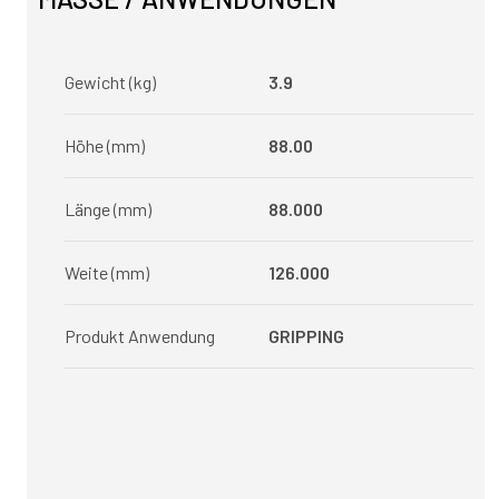
Gewicht (kg)
3.9
Höhe (mm)
88.00
Länge (mm)
88.000
Weite (mm)
126.000
Produkt Anwendung
GRIPPING