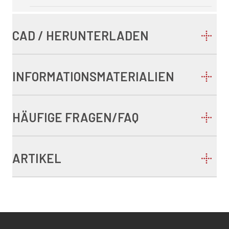
CAD / HERUNTERLADEN
INFORMATIONSMATERIALIEN
HÄUFIGE FRAGEN/FAQ
ARTIKEL