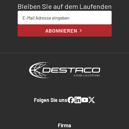
Bleiben Sie auf dem Laufenden
E-Mail-Adresse eingeben
ABONNIEREN
Folgen Sie uns
Firma