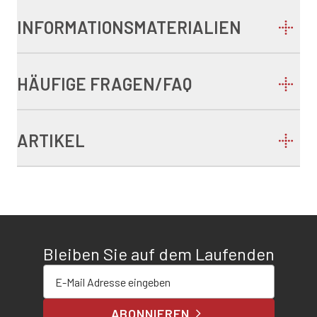
INFORMATIONSMATERIALIEN
HÄUFIGE FRAGEN/FAQ
ARTIKEL
Bleiben Sie auf dem Laufenden
E-Mail-Adresse eingeben
ABONNIEREN