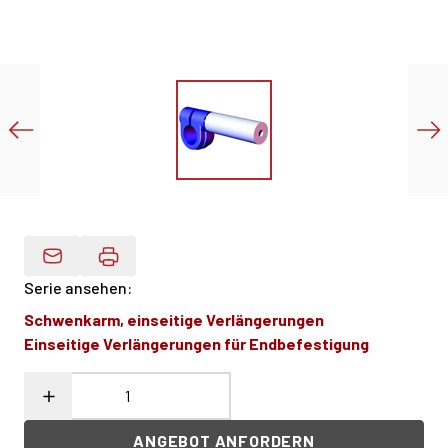
Produktdaten Per E-Mail
Serie ansehen
:
Schwenkarm, einseitige Verlängerungen
Einseitige Verlängerungen für Endbefestigung
ANGEBOT ANFORDERN