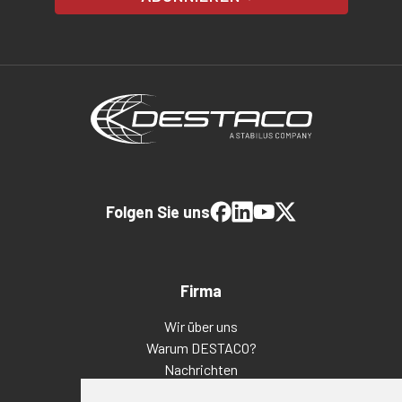
Folgen Sie uns
Firma
Wir über uns
Warum DESTACO?
Nachrichten
Veranstaltungen