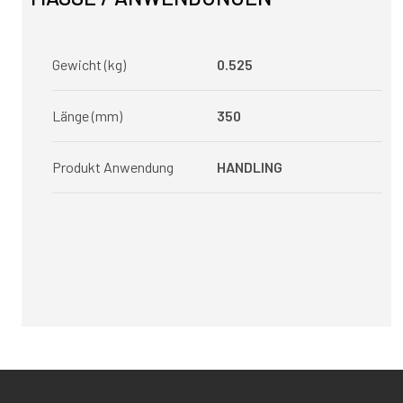
Gewicht (kg)
0.525
Länge (mm)
350
Produkt Anwendung
HANDLING