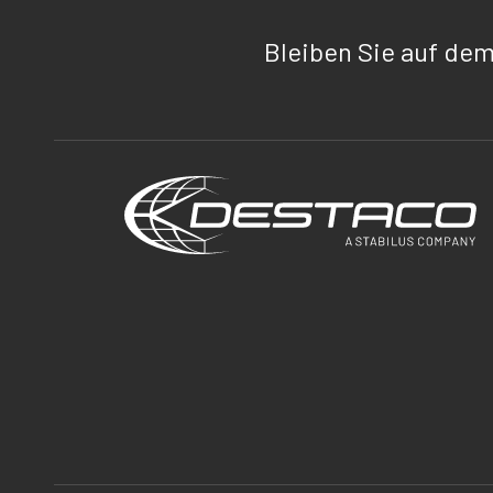
Bleiben Sie auf de