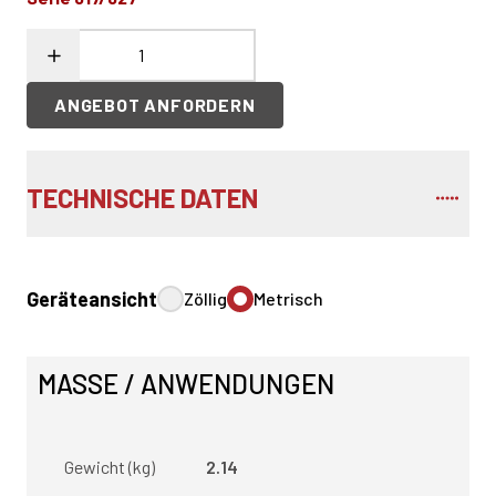
ANGEBOT ANFORDERN
TECHNISCHE DATEN
Geräteansicht
Zöllig
Metrisch
MASSE / ANWENDUNGEN
Gewicht (kg)
2.14