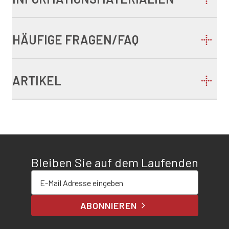
HÄUFIGE FRAGEN/FAQ
ARTIKEL
Bleiben Sie auf dem Laufenden
E-Mail-Adresse eingeben
ABONNIEREN