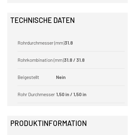
TECHNISCHE DATEN
Rohrdurchmesser (mm)
31.8
Rohrkombination (mm)
31.8 / 31.8
Beigestellt
Nein
Rohr Durchmesser
1,50 in / 1,50 in
PRODUKTINFORMATION