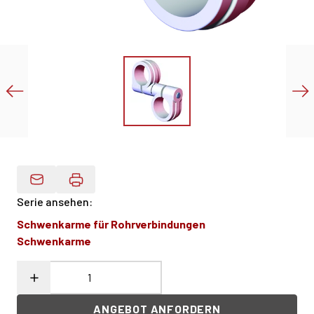
Produktdaten Per E-Mail
Serie ansehen
:
Schwenkarme für Rohrverbindungen
Schwenkarme
ANGEBOT ANFORDERN