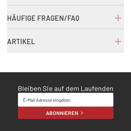
HÄUFIGE FRAGEN/FAQ
ARTIKEL
Bleiben Sie auf dem Laufenden
E-Mail-Adresse eingeben
ABONNIEREN