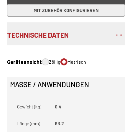
MIT ZUBEHÖR KONFIGURIEREN
TECHNISCHE DATEN
Geräteansicht
Zöllig
Metrisch
MASSE / ANWENDUNGEN
Gewicht (kg)
0.4
Länge (mm)
93.2