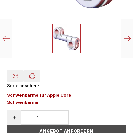
Produktdaten Per E-Mail
Serie ansehen
:
Schwenkarme für Apple Core
Schwenkarme
ANGEBOT ANFORDERN