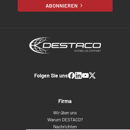
ABONNIEREN
Folgen Sie uns
Firma
Wir über uns
Warum DESTACO?
Nachrichten