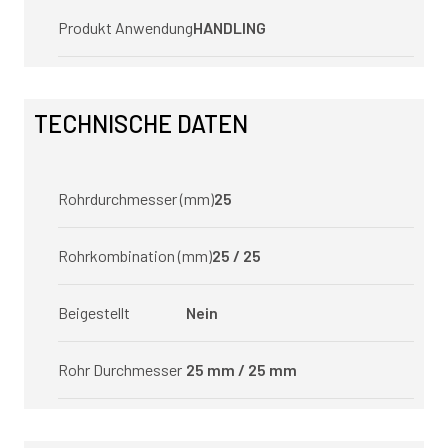
Produkt Anwendung
HANDLING
TECHNISCHE DATEN
Rohrdurchmesser (mm)
25
Rohrkombination (mm)
25 / 25
Beigestellt
Nein
Rohr Durchmesser
25 mm / 25 mm