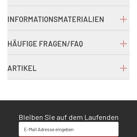
INFORMATIONSMATERIALIEN
HÄUFIGE FRAGEN/FAQ
ARTIKEL
Bleiben Sie auf dem Laufenden
E-Mail-Adresse eingeben