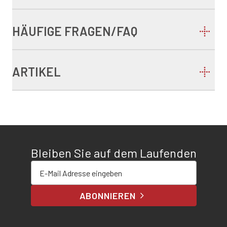
HÄUFIGE FRAGEN/FAQ
ARTIKEL
Bleiben Sie auf dem Laufenden
E-Mail-Adresse eingeben
ABONNIEREN