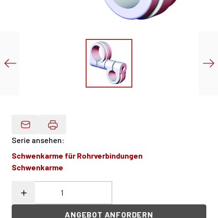
Produktdaten Per E-Mail
Serie ansehen
:
Schwenkarme für Rohrverbindungen
Schwenkarme
ANGEBOT ANFORDERN