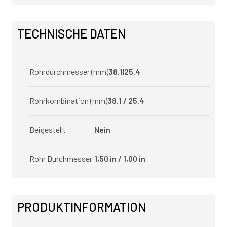
TECHNISCHE DATEN
Rohrdurchmesser (mm)
38.1|25.4
Rohrkombination (mm)
38.1 / 25.4
Beigestellt
Nein
Rohr Durchmesser
1,50 in / 1,00 in
PRODUKTINFORMATION