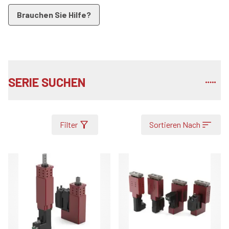
Brauchen Sie Hilfe?
SERIE SUCHEN
Filter
Sortieren Nach