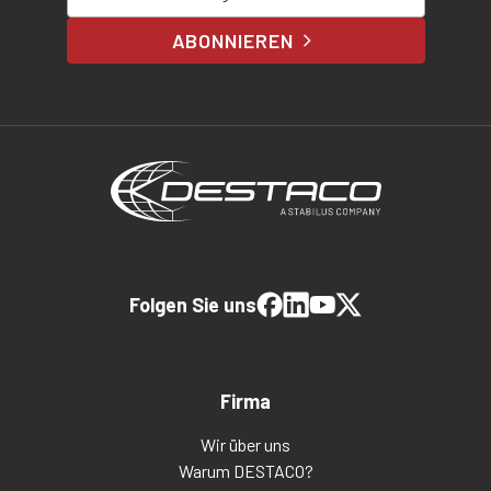
ABONNIEREN
Folgen Sie uns
Firma
Wir über uns
Warum DESTACO?