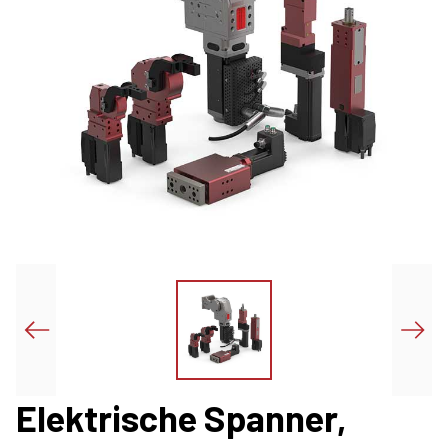
Elektrische Spanner,